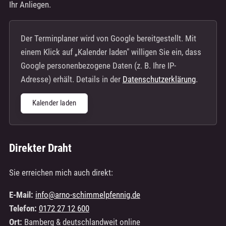
Ihr Anliegen.
Der Terminplaner wird von Google bereitgestellt. Mit
einem Klick auf „Kalender laden" willigen Sie ein, dass
Google personenbezogene Daten (z. B. Ihre IP-
Adresse) erhält. Details in der
Datenschutzerklärung
.
Kalender laden
Direkter Draht
Sie erreichen mich auch direkt:
E-Mail:
info@arno-schimmelpfennig.de
Telefon:
0172 27 12 600
Ort:
Bamberg & deutschlandweit online