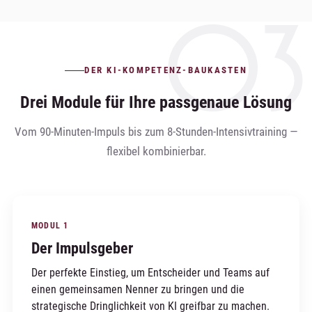
DER KI-KOMPETENZ-BAUKASTEN
Drei Module für Ihre passgenaue Lösung
Vom 90-Minuten-Impuls bis zum 8-Stunden-Intensivtraining —
flexibel kombinierbar.
MODUL 1
Der Impulsgeber
Der perfekte Einstieg, um Entscheider und Teams auf
einen gemeinsamen Nenner zu bringen und die
strategische Dringlichkeit von KI greifbar zu machen.