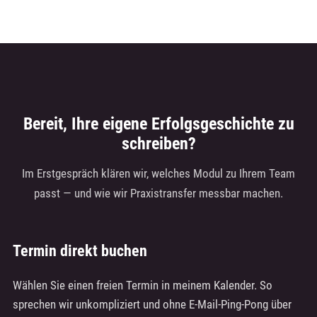
Bereit, Ihre eigene Erfolgsgeschichte zu
schreiben?
Im Erstgespräch klären wir, welches Modul zu Ihrem Team
passt — und wie wir Praxistransfer messbar machen.
Termin direkt buchen
Wählen Sie einen freien Termin in meinem Kalender. So
sprechen wir unkompliziert und ohne E-Mail-Ping-Pong über