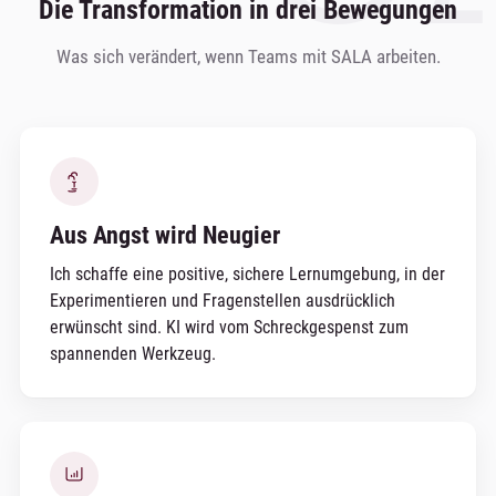
Die Transformation in drei Bewegungen
Was sich verändert, wenn Teams mit SALA arbeiten.
Aus Angst wird Neugier
Ich schaffe eine positive, sichere Lernumgebung, in der
Experimentieren und Fragenstellen ausdrücklich
erwünscht sind. KI wird vom Schreckgespenst zum
spannenden Werkzeug.