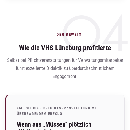
DER BEWEIS
Wie die VHS Lüneburg profitierte
Selbst bei Pflichtveranstaltungen für Verwaltungsmitarbeiter
führt exzellente Didaktik zu überdurchschnittlichem
Engagement.
FALLSTUDIE · PFLICHTVERANSTALTUNG MIT
ÜBERRAGENDEM ERFOLG
Wenn aus „Müssen" plötzlich