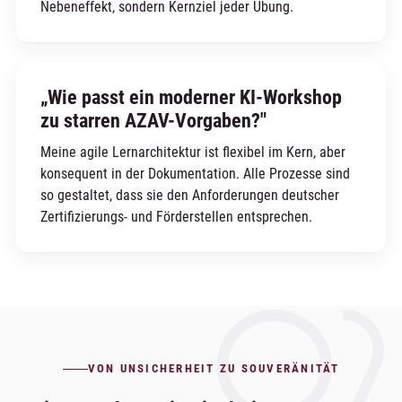
Nebeneffekt, sondern Kernziel jeder Übung.
„Wie passt ein moderner KI-Workshop
zu starren AZAV-Vorgaben?"
Meine agile Lernarchitektur ist flexibel im Kern, aber
konsequent in der Dokumentation. Alle Prozesse sind
so gestaltet, dass sie den Anforderungen deutscher
Zertifizierungs- und Förderstellen entsprechen.
VON UNSICHERHEIT ZU SOUVERÄNITÄT