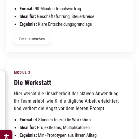
Format:
90-Minuten-Impulsvortrag
Ideal für:
Geschäftsführung, Steuerkreise
Ergebnis:
Klare Entscheidungsgrundlage
Details ansehen
MODUL 2
Die Werkstatt
Hier weicht die Unsicherheit der aktiven Anwendung.
Ihr Team erlebt, wie KI die tägliche Arbeit erleichtert
und verliert die Angst vor dem leeren Prompt.
Format:
4-Stunden-Interaktiv-Workshop
Ideal für:
Projektteams, Multiplikatoren
Ergebnis:
Mini-Prototypen aus Ihrem Alltag