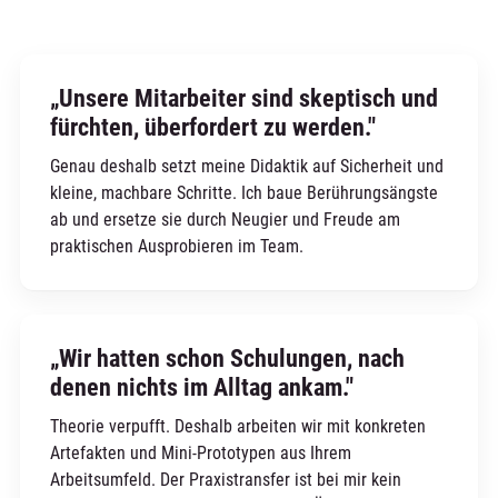
„Unsere Mitarbeiter sind skeptisch und
fürchten, überfordert zu werden."
Genau deshalb setzt meine Didaktik auf Sicherheit und
kleine, machbare Schritte. Ich baue Berührungsängste
ab und ersetze sie durch Neugier und Freude am
praktischen Ausprobieren im Team.
„Wir hatten schon Schulungen, nach
denen nichts im Alltag ankam."
Theorie verpufft. Deshalb arbeiten wir mit konkreten
Artefakten und Mini-Prototypen aus Ihrem
Arbeitsumfeld. Der Praxistransfer ist bei mir kein