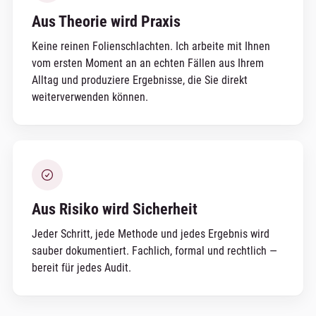
Aus Theorie wird Praxis
Keine reinen Folienschlachten. Ich arbeite mit Ihnen
vom ersten Moment an an echten Fällen aus Ihrem
Alltag und produziere Ergebnisse, die Sie direkt
weiterverwenden können.
Aus Risiko wird Sicherheit
Jeder Schritt, jede Methode und jedes Ergebnis wird
sauber dokumentiert. Fachlich, formal und rechtlich —
bereit für jedes Audit.