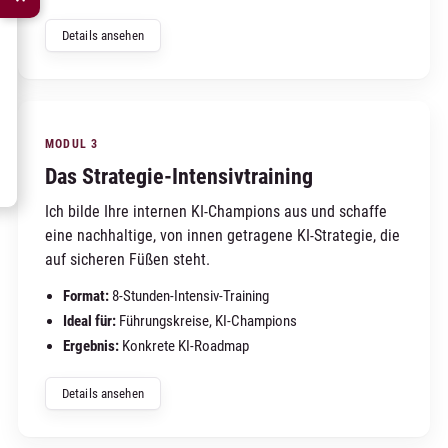
Details ansehen
MODUL 3
Das Strategie-Intensivtraining
Ich bilde Ihre internen KI-Champions aus und schaffe
eine nachhaltige, von innen getragene KI-Strategie, die
auf sicheren Füßen steht.
Format:
8-Stunden-Intensiv-Training
Ideal für:
Führungskreise, KI-Champions
Ergebnis:
Konkrete KI-Roadmap
Details ansehen