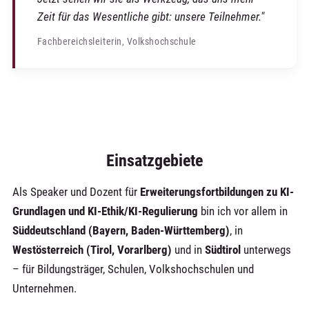
Zeit für das Wesentliche gibt: unsere Teilnehmer."
Fachbereichsleiterin, Volkshochschule
Einsatzgebiete
Als Speaker und Dozent für
Erweiterungsfortbildungen zu KI-
Grundlagen und KI-Ethik/KI-Regulierung
bin ich vor allem in
Süddeutschland (Bayern, Baden-Württemberg)
, in
Westösterreich (Tirol, Vorarlberg)
und in
Südtirol
unterwegs
– für Bildungsträger, Schulen, Volkshochschulen und
Unternehmen.